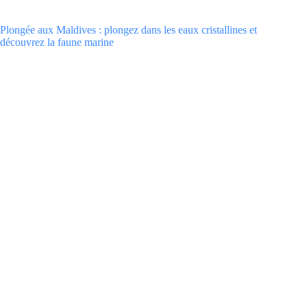
Plongée aux Maldives : plongez dans les eaux cristallines et
découvrez la faune marine