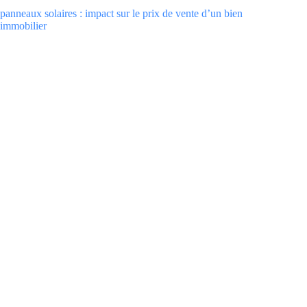
panneaux solaires : impact sur le prix de vente d’un bien
immobilier