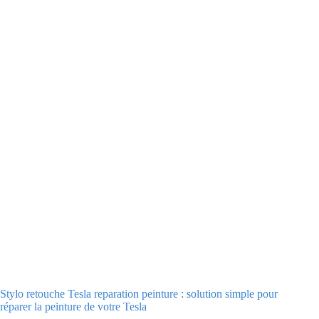
Stylo retouche Tesla reparation peinture : solution simple pour
réparer la peinture de votre Tesla