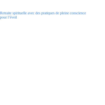
Retraite spirituelle avec des pratiques de pleine conscience
pour l’éveil