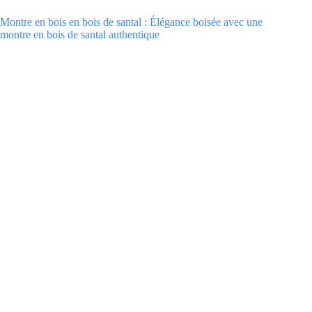
Montre en bois en bois de santal : Élégance boisée avec une
montre en bois de santal authentique