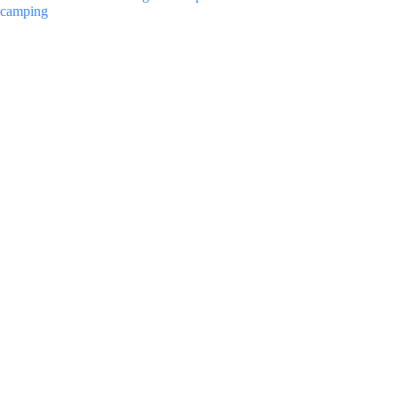
camping