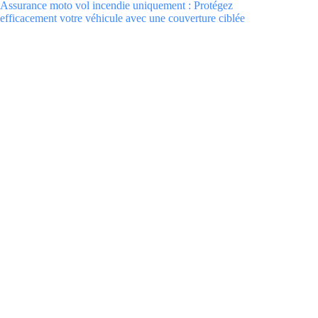
Assurance moto vol incendie uniquement : Protégez
efficacement votre véhicule avec une couverture ciblée