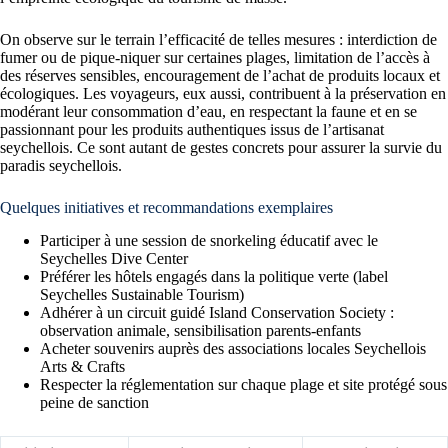
On observe sur le terrain l’efficacité de telles mesures : interdiction de
fumer ou de pique-niquer sur certaines plages, limitation de l’accès à
des réserves sensibles, encouragement de l’achat de produits locaux et
écologiques. Les voyageurs, eux aussi, contribuent à la préservation en
modérant leur consommation d’eau, en respectant la faune et en se
passionnant pour les produits authentiques issus de l’artisanat
seychellois. Ce sont autant de gestes concrets pour assurer la survie du
paradis seychellois.
Quelques initiatives et recommandations exemplaires
Participer à une session de snorkeling éducatif avec le
Seychelles Dive Center
Préférer les hôtels engagés dans la politique verte (label
Seychelles Sustainable Tourism)
Adhérer à un circuit guidé Island Conservation Society :
observation animale, sensibilisation parents-enfants
Acheter souvenirs auprès des associations locales Seychellois
Arts & Crafts
Respecter la réglementation sur chaque plage et site protégé sous
peine de sanction