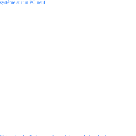
système sur un PC neuf