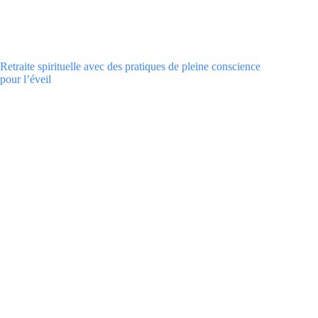
Retraite spirituelle avec des pratiques de pleine conscience
pour l’éveil