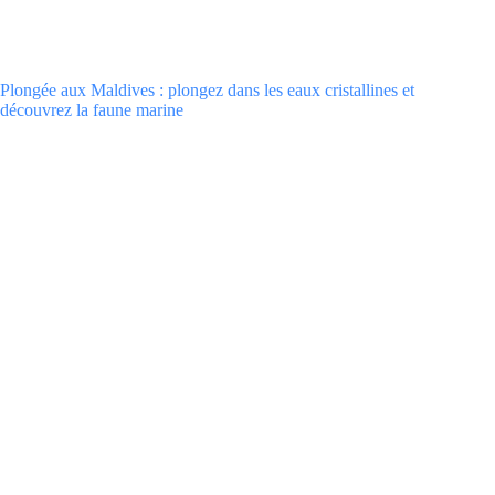
Plongée aux Maldives : plongez dans les eaux cristallines et
découvrez la faune marine