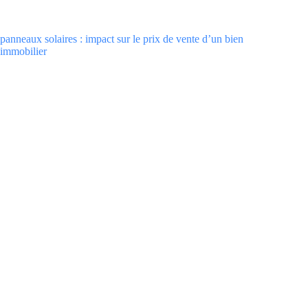
panneaux solaires : impact sur le prix de vente d’un bien
immobilier