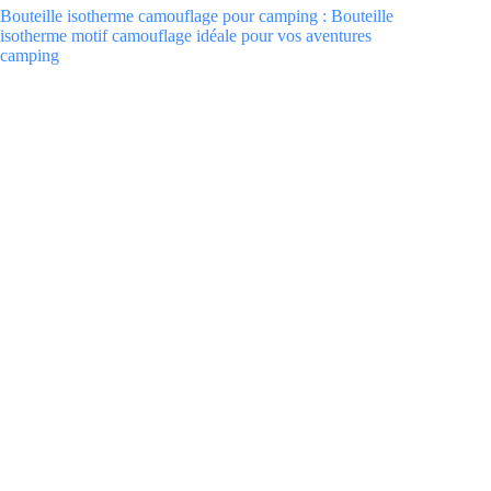
Bouteille isotherme camouflage pour camping : Bouteille
isotherme motif camouflage idéale pour vos aventures
camping