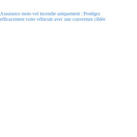
Assurance moto vol incendie uniquement : Protégez
efficacement votre véhicule avec une couverture ciblée