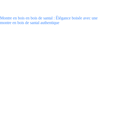
Montre en bois en bois de santal : Élégance boisée avec une
montre en bois de santal authentique