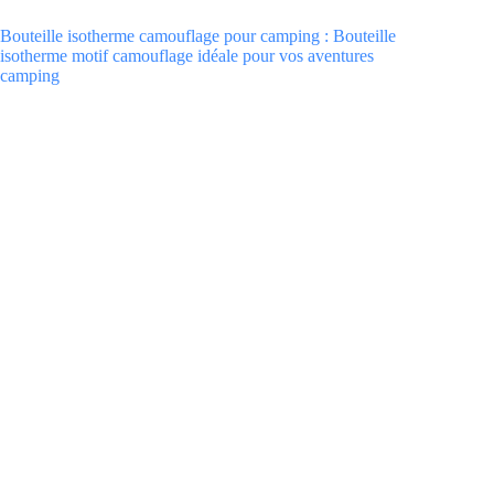
Bouteille isotherme camouflage pour camping : Bouteille
isotherme motif camouflage idéale pour vos aventures
camping