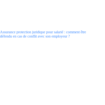
Assurance protection juridique pour salarié : comment être
défendu en cas de conflit avec son employeur ?