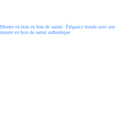
Montre en bois en bois de santal : Élégance boisée avec une
montre en bois de santal authentique