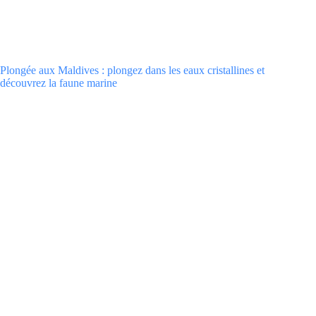
Plongée aux Maldives : plongez dans les eaux cristallines et
découvrez la faune marine