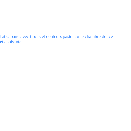
Lit cabane avec tiroirs et couleurs pastel : une chambre douce
et apaisante