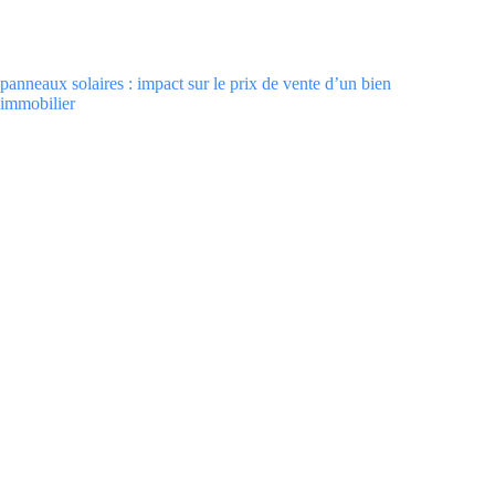
panneaux solaires : impact sur le prix de vente d’un bien
immobilier