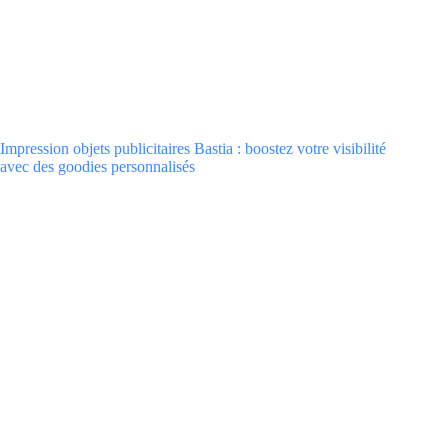
Impression objets publicitaires Bastia : boostez votre visibilité
avec des goodies personnalisés