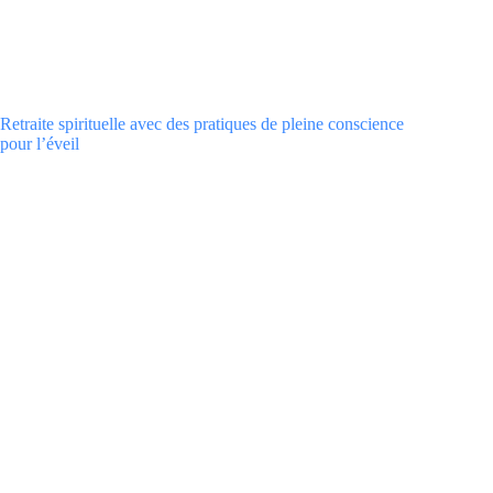
Retraite spirituelle avec des pratiques de pleine conscience
pour l’éveil