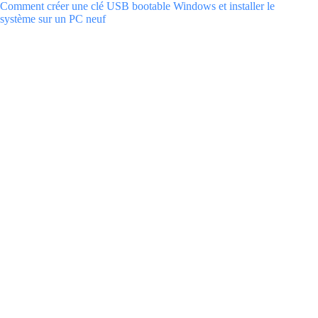
Comment créer une clé USB bootable Windows et installer le
système sur un PC neuf