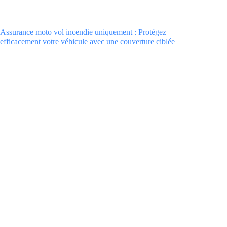
Assurance moto vol incendie uniquement : Protégez
efficacement votre véhicule avec une couverture ciblée