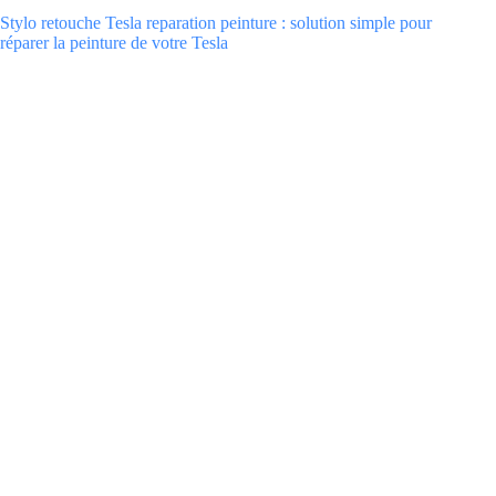
Stylo retouche Tesla reparation peinture : solution simple pour
réparer la peinture de votre Tesla