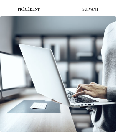
PRÉCÉDENT
SUIVANT