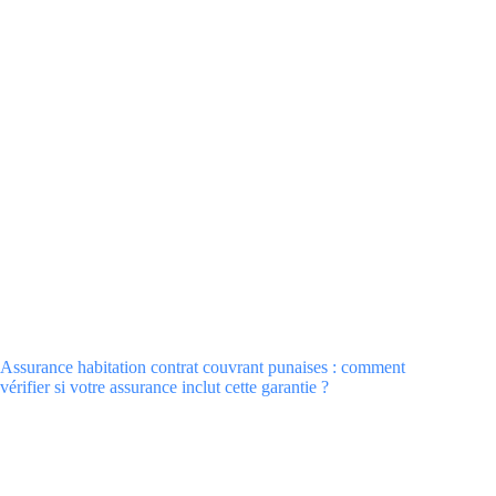
Assurance habitation contrat couvrant punaises : comment
vérifier si votre assurance inclut cette garantie ?