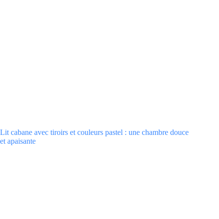
Lit cabane avec tiroirs et couleurs pastel : une chambre douce
et apaisante