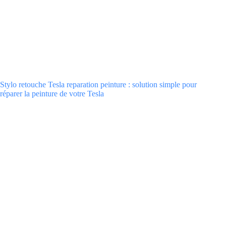
Stylo retouche Tesla reparation peinture : solution simple pour
réparer la peinture de votre Tesla