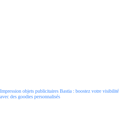
Impression objets publicitaires Bastia : boostez votre visibilité
avec des goodies personnalisés