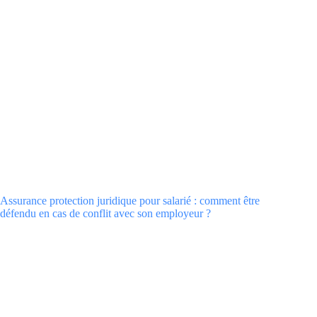
Assurance protection juridique pour salarié : comment être
défendu en cas de conflit avec son employeur ?