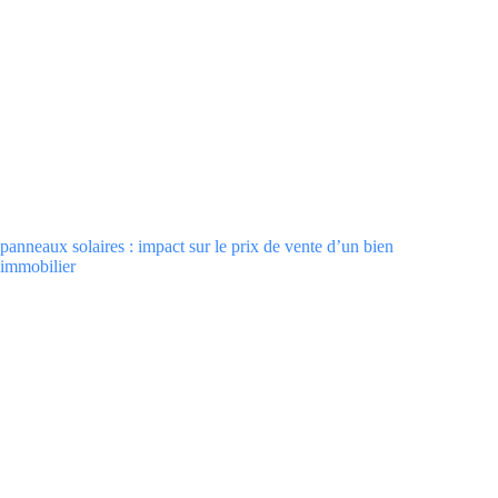
panneaux solaires : impact sur le prix de vente d’un bien
immobilier