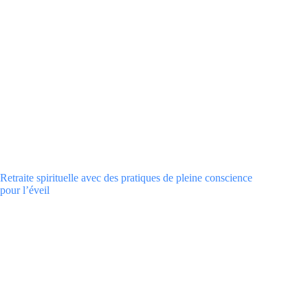
Retraite spirituelle avec des pratiques de pleine conscience
pour l’éveil