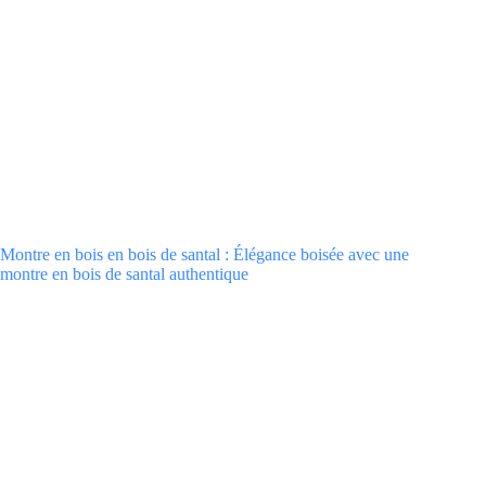
Montre en bois en bois de santal : Élégance boisée avec une
montre en bois de santal authentique