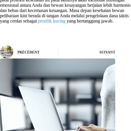
emosional antara Anda dan hewan kesayangan berjalan lebih harmonis
dan bebas dari kecemasan keuangan. Masa depan kesehatan hewan
peliharaan kini berada di tangan Anda melalui pengelolaan dana taktis
yang cerdas sebagai
pemilik kucing
yang bertanggung jawab.
PRÉCÉDENT
SUIVANT